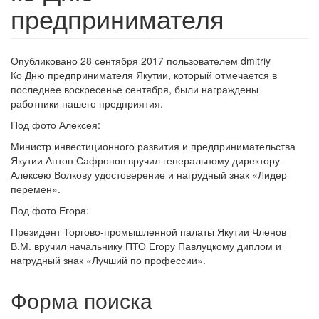
предпринимателя
Опубликовано 28 сентября 2017 пользователем
dmitriy
Ко Дню предпринимателя Якутии, который отмечается в
последнее воскресенье сентября, были награждены
работники нашего предприятия.
Под фото Алексея:
Министр инвестиционного развития и предпринимательства
Якутии Антон Сафронов вручил генеральному директору
Алексею Волкову удостоверение и нагрудный знак «Лидер
перемен».
Под фото Егора:
Президент Торгово-промышленной палаты Якутии Членов
В.М. вручил начальнику ПТО Егору Павлуцкому диплом и
нагрудный знак «Лучший по профессии».
Форма поиска